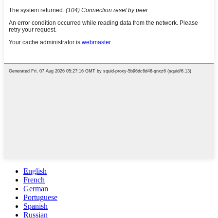
English
French
German
Portuguese
Spanish
Russian