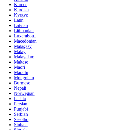
Khmer
Kurdish
Kyrgyz
Latin
Latvian
Lithuanian
Luxembou..
Macedonian
Malagasy
Malay
Malayalam
Maltese
Maori
Marathi
Mongolian
Burmese
Nepali
Norwegian
Pashto
Persian
Punjabi
Serbian
Sesotho
Sinhala
Slovak